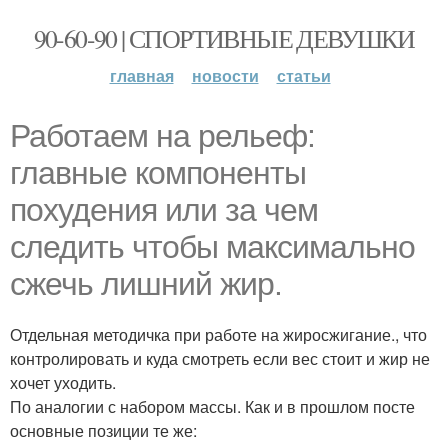
90-60-90 | СПОРТИВНЫЕ ДЕВУШКИ
главная
новости
статьи
Работаем на рельеф:
главные компоненты
похудения или за чем
следить чтобы максимально
сжечь лишний жир.
Отдельная методичка при работе на жиросжигание., что
контролировать и куда смотреть если вес стоит и жир не
хочет уходить.
По аналогии с набором массы. Как и в прошлом посте
основные позиции те же: