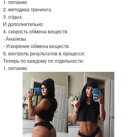
1. питание.
2. методика тренинга.
3. отдых.
И дополнительно:
4. скорость обмена веществ.
- Анализы.
- Ускорение обмена веществ.
5. контроль результатов в процессе.
Теперь по каждому по отдельности:
1. питание.