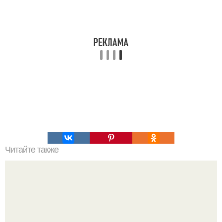
Читайте также