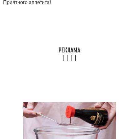
Приятного аппетита!