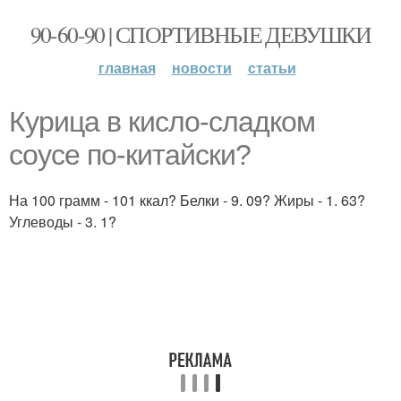
90-60-90 | СПОРТИВНЫЕ ДЕВУШКИ
главная
новости
статьи
Курица в кисло-сладком
соусе по-китайски?
На 100 грамм - 101 ккал? Белки - 9. 09? Жиры - 1. 63?
Углеводы - 3. 1?