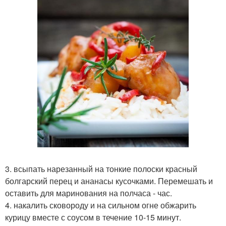
3. всыпать нарезанный на тонкие полоски красный
болгарский перец и ананасы кусочками. Перемешать и
оставить для маринования на полчаса - час.
4. накалить сковороду и на сильном огне обжарить
курицу вместе с соусом в течение 10-15 минут.