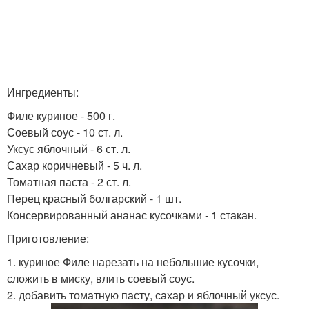
Ингредиенты:
Филе куриное - 500 г.
Соевый соус - 10 ст. л.
Уксус яблочный - 6 ст. л.
Сахар коричневый - 5 ч. л.
Томатная паста - 2 ст. л.
Перец красный болгарский - 1 шт.
Консервированный ананас кусочками - 1 стакан.
Приготовление:
1. куриное Филе нарезать на небольшие кусочки,
сложить в миску, влить соевый соус.
2. добавить томатную пасту, сахар и яблочный уксус.