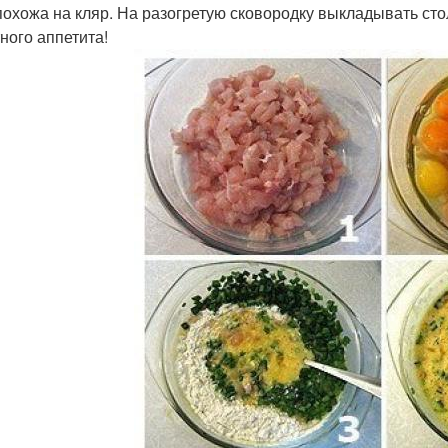
похожа на кляр. На разогретую сковородку выкладывать сто
ного аппетита!