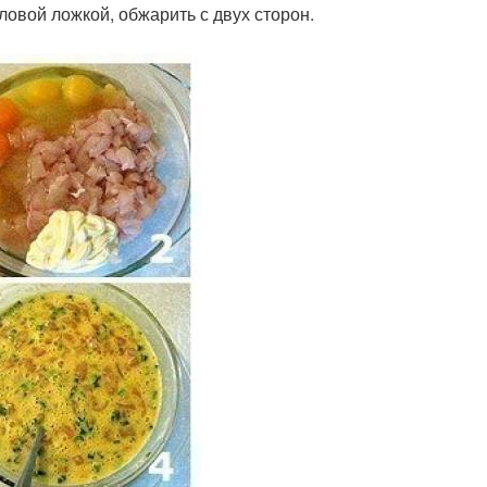
ловой ложкой, обжарить с двух сторон.