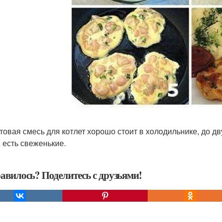
отовая смесь для котлет хорошо стоит в холодильнике, до д
 есть свеженькие.
авилось? Поделитесь с друзьями!