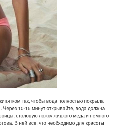
кипятком так, чтобы вода полностью покрыла
 Через 10-15 минут открывайте, вода должна
орицы, столовую ложку жидкого меда и немного
това. В ней все, что необходимо для красоты