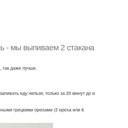
сь - мы выпиваем 2 стакана
, так даже лучше.
запивать еду нельзя, только за 20 минут до и
нными грецкими орехами (3 ореха или 6