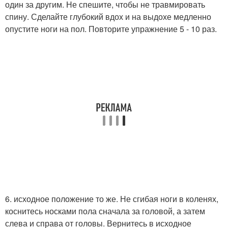
один за другим. Не спешите, чтобы не травмировать
спину. Сделайте глубокий вдох и на выдохе медленно
опустите ноги на пол. Повторите упражнение 5 - 10 раз.
6. исходное положение то же. Не сгибая ноги в коленях,
коснитесь носками пола сначала за головой, а затем
слева и справа от головы. Вернитесь в исходное