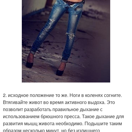
2. исходное положение то же. Ноги в коленях согните.
Втягивайте живот во время активного выдоха. Это
позволит разработать правильное дыхание с
использованием брюшного пресса. Такое дыхание для
развития мышц живота необходимо. Подышите таким
образом несколько минут, но без излишнего