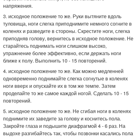
напряжения.
3. исходное положение то же. Руки вытяните вдоль
туловища, ноги слегка приподнимите немного согните в
коленях и разведите в стороны. Скрестите ноги, слегка
приподняв голову, вернитесь в исходное положение. Не
старайтесь поднимать ноги слишком высоко,
упражнение более эффективно, если держать ноги
ближе к полу. Выполнить 10 - 15 повторений.
4. исходное положение то же. Как можно медленней
одновременно поднимайте слегка согнутые в коленях
ноги вверх и опускайте их в том же темпе. Затем
проделайте то же самое каждой ногой. Сделать 10 - 15
повторений.
5. исходное положение то же. Не сгибая ноги в коленях
поднимите их заведите за голову и коснитесь пола.
Закройте глаза и подышите диафрагмой 4 - 6 раз. На
выдохе разгибайтесь так, чтобы позвонки касались пола