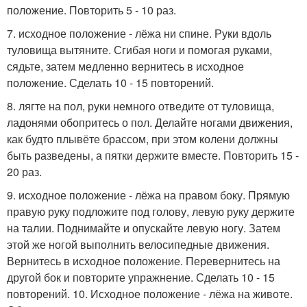
положение. Повторить 5 - 10 раз.
7. исходное положение - лёжа ни спине. Руки вдоль
туловища вытяните. Сгибая ноги и помогая руками,
сядьте, затем медленно вернитесь в исходное
положение. Сделать 10 - 15 повторений.
8. лягте на пол, руки немного отведите от туловища,
ладонями обопритесь о пол. Делайте ногами движения,
как будто плывёте брассом, при этом колени должны
быть разведены, а пятки держите вместе. Повторить 15 -
20 раз.
9. исходное положение - лёжа на правом боку. Прямую
правую руку подложите под голову, левую руку держите
на талии. Поднимайте и опускайте левую ногу. Затем
этой же ногой выполнить велосипедные движения.
Вернитесь в исходное положение. Перевернитесь на
другой бок и повторите упражнение. Сделать 10 - 15
повторений. 10. Исходное положение - лёжа на животе.