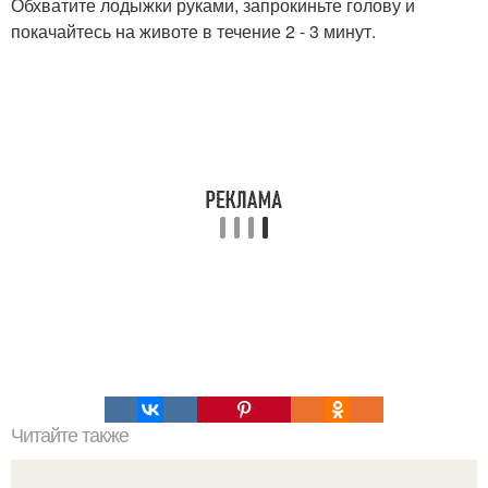
Обхватите лодыжки руками, запрокиньте голову и
покачайтесь на животе в течение 2 - 3 минут.
Читайте также