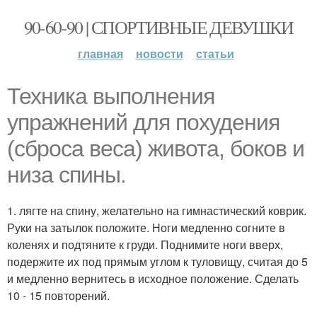
90-60-90 | СПОРТИВНЫЕ ДЕВУШКИ
главная
новости
статьи
Техника выполнения
упражнений для похудения
(сброса веса) живота, боков и
низа спины.
1. лягте на спину, желательно на гимнастический коврик.
Руки на затылок положите. Ноги медленно согните в
коленях и подтяните к груди. Поднимите ноги вверх,
подержите их под прямым углом к туловищу, считая до 5
и медленно вернитесь в исходное положение. Сделать
10 - 15 повторений.