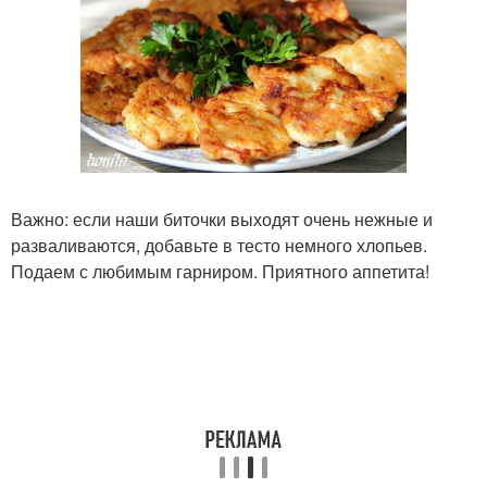
Важно: если наши биточки выходят очень нежные и
разваливаются, добавьте в тесто немного хлопьев.
Подаем с любимым гарниром. Приятного аппетита!