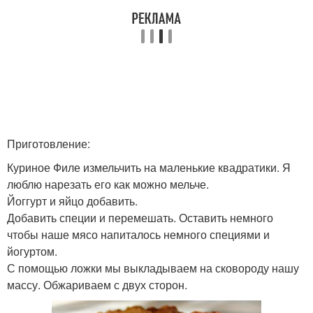
Приготовление:
Куриное Филе измельчить на маленькие квадратики. Я
люблю нарезать его как можно мельче.
Йоггурт и яйцо добавить.
Добавить специи и перемешать. Оставить немного
чтобы наше мясо напиталось немного специями и
йогуртом.
С помощью ложки мы выкладываем на сковороду нашу
массу. Обжариваем с двух сторон.