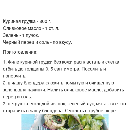
Куриная грудка - 800 г.
Оливковое масло - 1 ст. л.
Зелень - 1 пучок.
Черный перец и соль - по вкусу.
Приготовление:
1. Филе куриной грудки без кожи распластать и слегка
отбить до толщины 0, 5 сантиметра. Посолить и
поперчить.
2. в чашу блендера сложить помытую и очищенную
зелень для начинки. Налить оливковое масло, добавить
перец и соль.
3. петрушка, молодой чеснок, зеленый лук, мята - все это
отправить в чашу блендера. Смолоть в грубое пюре.