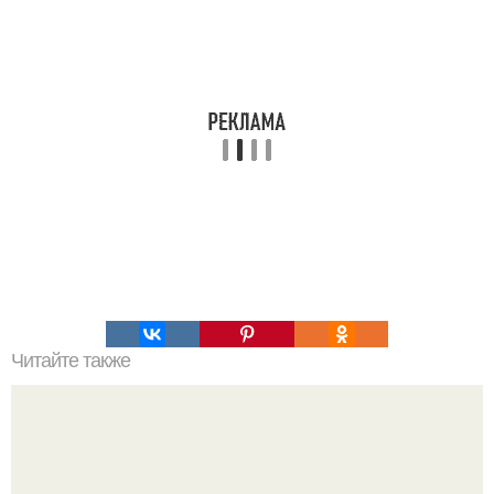
Читайте также