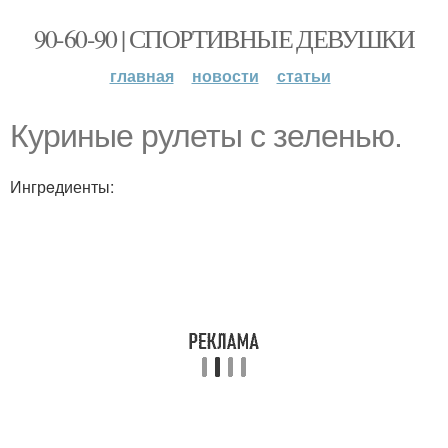
90-60-90 | СПОРТИВНЫЕ ДЕВУШКИ
главная
новости
статьи
Куриные рулеты с зеленью.
Ингрeдиенты: