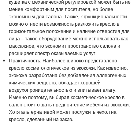
кушетка с механической регулировкой может быть не
менее комфортным для посетителя, но более
экономным для салона. Также, к функциональности
можно отнести возможность разложить кресло в
горизонтальное положение и наличие отверстия для
лица – такое оборудование можно использовать как
массажное, что экономит пространство салона и
расширяет спектр оказываемых услуг.
Практичность. Наиболее широко представлено
кресло косметологическое из экокожи. Как известно,
экокожа разработана без добавления аллергенных
химических веществ, обладает хорошей
воздухопроницательностью и впитывает влагу.
Именно поэтому, выбирая косметическое кресло в
салон стоит отдать предпочтение мебели из экокожи.
Хотя альтернативой может послужить чехол на
кресло, сделанный на заказ.