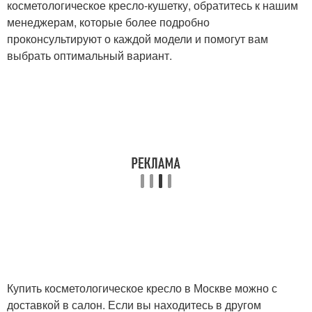
косметологическое кресло-кушетку, обратитесь к нашим
менеджерам, которые более подробно
проконсультируют о каждой модели и помогут вам
выбрать оптимальный вариант.
Купить косметологическое кресло в Москве можно с
доставкой в салон. Если вы находитесь в другом