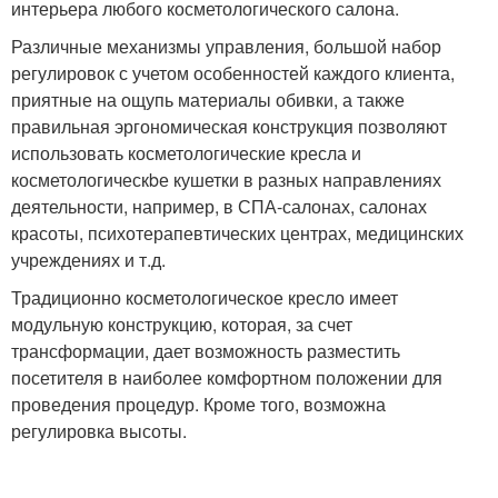
интерьера любого косметологического салона.
Различные механизмы управления, большой набор
регулировок с учетом особенностей каждого клиента,
приятные на ощупь материалы обивки, а также
правильная эргономическая конструкция позволяют
использовать косметологические кресла и
косметологическbе кушетки в разных направлениях
деятельности, например, в СПА-салонах, салонах
красоты, психотерапевтических центрах, медицинских
учреждениях и т.д.
Традиционно косметологическое кресло имеет
модульную конструкцию, которая, за счет
трансформации, дает возможность разместить
посетителя в наиболее комфортном положении для
проведения процедур. Кроме того, возможна
регулировка высоты.