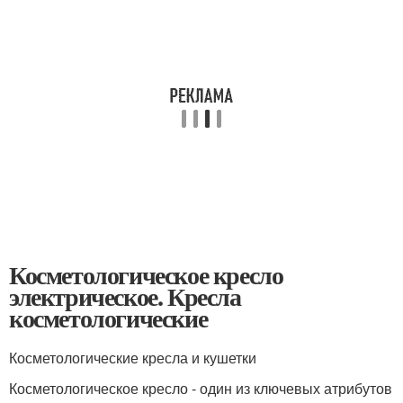
Косметологическое кресло
электрическое. Кресла
косметологические
Косметологические кресла и кушетки
Косметологическое кресло - один из ключевых атрибутов