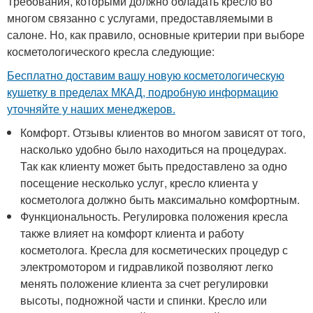
Требования, которыми должно обладать кресло во
многом связанно с услугами, предоставляемыми в
салоне. Но, как правило, основные критерии при выборе
косметологического кресла следующие:
Бесплатно доставим вашу новую косметологическую
кушетку в пределах МКАД, подробную информацию
уточняйте у наших менеджеров.
Комфорт. Отзывы клиентов во многом зависят от того,
насколько удобно было находиться на процедурах.
Так как клиенту может быть предоставлено за одно
посещение несколько услуг, кресло клиента у
косметолога должно быть максимально комфортным.
Функциональность. Регулировка положения кресла
также влияет на комфорт клиента и работу
косметолога. Кресла для косметических процедур с
электромотором и гидравликой позволяют легко
менять положение клиента за счет регулировки
высоты, подножной части и спинки. Кресло или