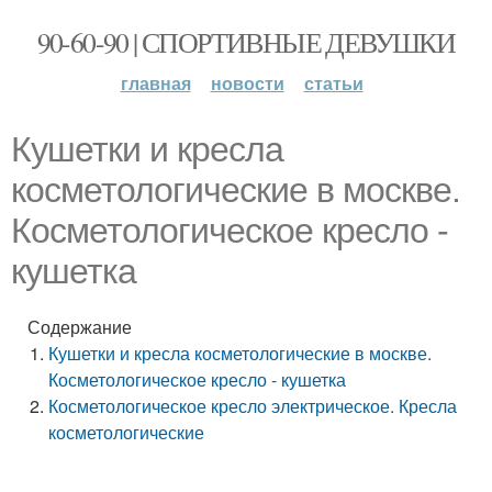
90-60-90 | СПОРТИВНЫЕ ДЕВУШКИ
главная
новости
статьи
Кушетки и кресла
косметологические в москве.
Косметологическое кресло -
кушетка
Содержание
Кушетки и кресла косметологические в москве.
Косметологическое кресло - кушетка
Косметологическое кресло электрическое. Кресла
косметологические