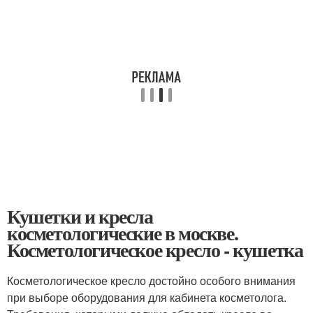
Кушетки и кресла
косметологические в москве.
Косметологическое кресло - кушетка
Косметологическое кресло достойно особого внимания
при выборе оборудования для кабинета косметолога.