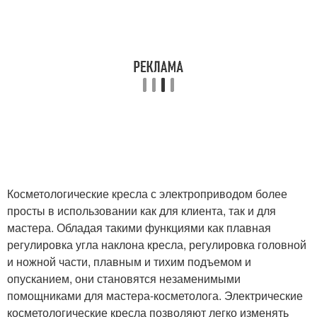
Косметологические кресла с электроприводом более
просты в использовании как для клиента, так и для
мастера. Обладая такими функциями как плавная
регулировка угла наклона кресла, регулировка головной
и ножной части, плавным и тихим подъемом и
опусканием, они становятся незаменимыми
помощниками для мастера-косметолога. Электрические
косметологические кресла позволяют легко изменять