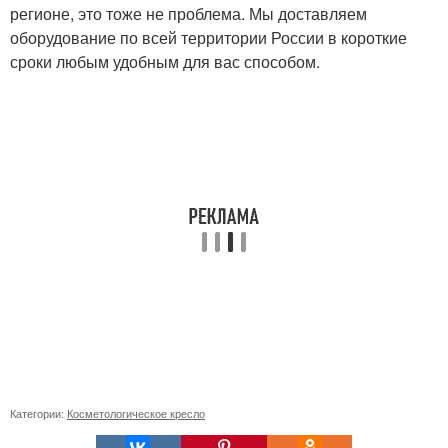
регионе, это тоже не проблема. Мы доставляем
оборудование по всей территории России в короткие
сроки любым удобным для вас способом.
Категории:
Косметологическое кресло