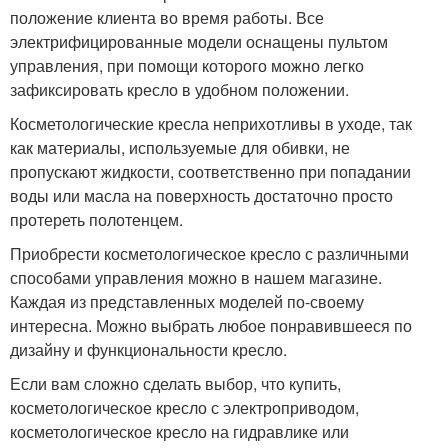
положение клиента во время работы. Все
электрифицированные модели оснащены пультом
управления, при помощи которого можно легко
зафиксировать кресло в удобном положении.
Косметологические кресла неприхотливы в уходе, так
как материалы, используемые для обивки, не
пропускают жидкости, соответственно при попадании
воды или масла на поверхность достаточно просто
протереть полотенцем.
Приобрести косметологическое кресло с различными
способами управления можно в нашем магазине.
Каждая из представленных моделей по-своему
интересна. Можно выбрать любое понравившееся по
дизайну и функциональности кресло.
Если вам сложно сделать выбор, что купить,
косметологическое кресло с электроприводом,
косметологическое кресло на гидравлике или