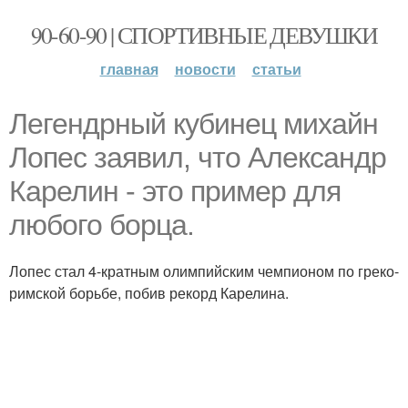
90-60-90 | СПОРТИВНЫЕ ДЕВУШКИ
главная
новости
статьи
Легендрный кубинец михайн
Лопес заявил, что Александр
Карелин - это пример для
любого борца.
Лопес стал 4-кратным олимпийским чемпионом по греко-
римской борьбе, побив рекорд Карелина.