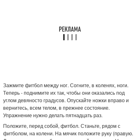
Зажмите фитбол между ног. Согните, в коленях, ноги.
Теперь - поднимите их так, чтобы они оказались под
углом девяносто градусов. Опускайте ножки вправо и
вернитесь, всем телом, в прежнее состояние.
Упражнение нужно делать пятнадцать раз.
Положите, перед собой, фитбол. Станьте, рядом с
фитболом, на колени. На мячик положите руку (правую.