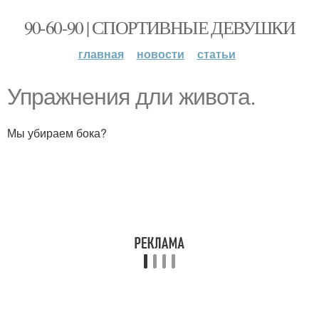
90-60-90 | СПОРТИВНЫЕ ДЕВУШКИ
главная
новости
статьи
Упражнения дли живота.
Мы убираем бока?