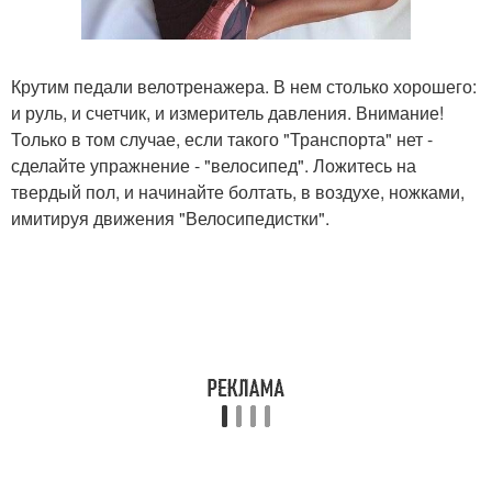
Крутим педали велотренажера. В нем столько хорошего:
и руль, и счетчик, и измеритель давления. Внимание!
Только в том случае, если такого "Транспорта" нет -
сделайте упражнение - "велосипед". Ложитесь на
твердый пол, и начинайте болтать, в воздухе, ножками,
имитируя движения "Велосипедистки".