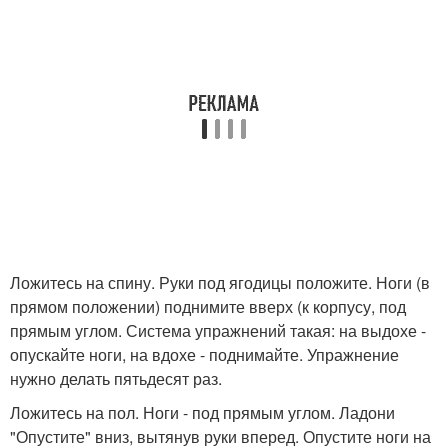
Ложитесь на спину. Руки под ягодицы положите. Ноги (в
прямом положении) поднимите вверх (к корпусу, под
прямым углом. Система упражнений такая: на выдохе -
опускайте ноги, на вдохе - поднимайте. Упражнение
нужно делать пятьдесят раз.
Ложитесь на пол. Ноги - под прямым углом. Ладони
"Опустите" вниз, вытянув руки вперед. Опустите ноги на