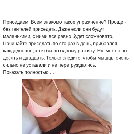
Приседаем. Всем знакомо такое упражнение? Проще -
без гантелей приседать. Даже если они будут
маленькими, с ними все равно будет сложновато.
Начинайте приседать по сто раз в день, прибавляя,
каждодневно, хотя бы по одному разочку. Ну, можно по
десять и двадцать. Только следите, чтобы мышцы очень
сильно не уставали и не перетруждались.
Показать полностью ….