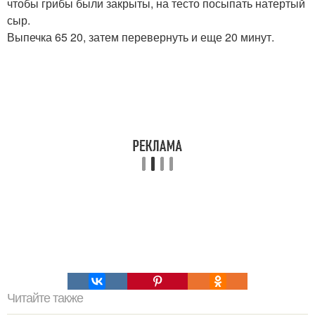
чтобы грибы были закрыты, на тесто посыпать натертый
сыр.
Выпечка 65 20, затем перевернуть и еще 20 минут.
Читайте также