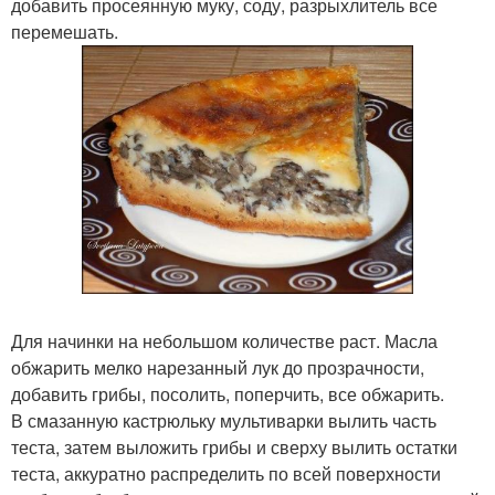
добавить просеянную муку, соду, разрыхлитель все
перемешать.
Для начинки на небольшом количестве раст. Масла
обжарить мелко нарезанный лук до прозрачности,
добавить грибы, посолить, поперчить, все обжарить.
В смазанную кастрюльку мультиварки вылить часть
теста, затем выложить грибы и сверху вылить остатки
теста, аккуратно распределить по всей поверхности