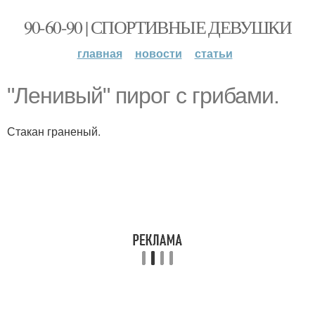
90-60-90 | СПОРТИВНЫЕ ДЕВУШКИ
главная
новости
статьи
"Ленивый" пирог с грибами.
Стакан граненый.