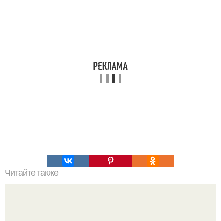
Читайте также