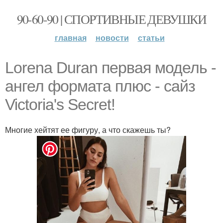
90-60-90 | СПОРТИВНЫЕ ДЕВУШКИ
главная
новости
статьи
Lorena Duran первая модель -
ангел формата плюс - сайз
Victoria's Secret!
Многие хейтят ее фигуру, а что скажешь ты?