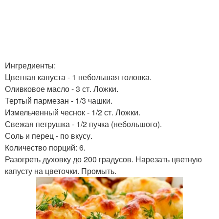
Ингредиенты:
Цветная капуста - 1 небольшая головка.
Оливковое масло - 3 ст. Ложки.
Тертый пармезан - 1/3 чашки.
Измельченный чеснок - 1/2 ст. Ложки.
Свежая петрушка - 1/2 пучка (небольшого).
Соль и перец - по вкусу.
Количество порций: 6.
Разогреть духовку до 200 градусов. Нарезать цветную
капусту на цветочки. Промыть.