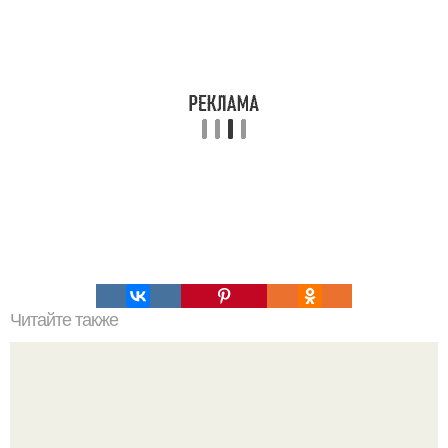
Читайте также