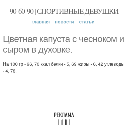
90-60-90 | СПОРТИВНЫЕ ДЕВУШКИ
главная
новости
статьи
Цветная капуста с чесноком и
сыром в духовке.
На 100 гр - 96, 70 ккал белки - 5, 69 жиры - 6, 42 углеводы
- 4, 78.