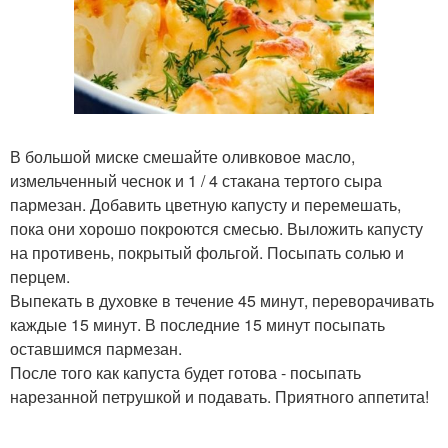
В большой миске смешайте оливковое масло,
измельченный чеснок и 1 / 4 стакана тертого сыра
пармезан. Добавить цветную капусту и перемешать,
пока они хорошо покроются смесью. Выложить капусту
на противень, покрытый фольгой. Посыпать солью и
перцем.
Выпекать в духовке в течение 45 минут, переворачивать
каждые 15 минут. В последние 15 минут посыпать
оставшимся пармезан.
После того как капуста будет готова - посыпать
нарезанной петрушкой и подавать. Приятного аппетита!