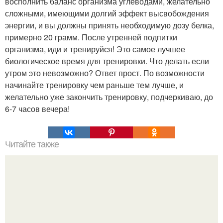
восполнить баланс организма углеводами, желательно
сложными, имеющими долгий эффект высвобождения
энергии, и вы должны принять необходимую дозу белка,
примерно 20 грамм. После утренней подпитки
организма, иди и тренируйся! Это самое лучшее
биологическое время для тренировки. Что делать если
утром это невозможно? Ответ прост. По возможности
начинайте тренировку чем раньше тем лучше, и
желательно уже закончить тренировку, подчеркиваю, до
6-7 часов вечера!
Читайте также