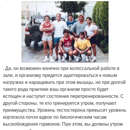
. Да, он возможен конечно при колоссальной работе в
зале, и организму придется адаптироваться к новым
нагрузках и наращивать при этом мышцы, но при долгой
такого рода практике ваш организм просто будет
истощен и наступит состояние перетренированности. С
другой стороны, те кто тренируется утром, получают
преимущества. Уровень тестостерона превысит уровень
кортизола почти вдвое по биологическим часам
высвобождения гормонов. При этом, вы должны утром