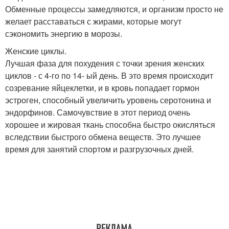
Обменные процессы замедляются, и организм просто не
желает расставаться с жирами, которые могут
сэкономить энергию в морозы.
Женские циклы.
Лучшая фаза для похудения с точки зрения женских
циклов - с 4-го по 14- ый день. В это время происходит
созревание яйцеклетки, и в кровь попадает гормон
эстроген, способный увеличить уровень серотонина и
эндорфинов. Самочувствие в этот период очень
хорошее и жировая ткань способна быстро окисляться
вследствии быстрого обмена веществ. Это лучшее
время для занятий спортом и разгрузочных дней.