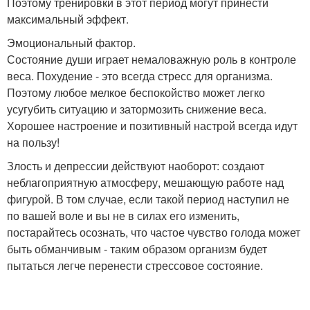
Поэтому тренировки в этот период могут принести
максимальный эффект.
Эмоциональный фактор.
Состояние души играет немаловажную роль в контроле
веса. Похудение - это всегда стресс для организма.
Поэтому любое мелкое беспокойство может легко
усугубить ситуацию и затормозить снижение веса.
Хорошее настроение и позитивный настрой всегда идут
на пользу!
Злость и депрессии действуют наоборот: создают
неблагоприятную атмосферу, мешающую работе над
фигурой. В том случае, если такой период наступил не
по вашей воле и вы не в силах его изменить,
постарайтесь осознать, что частое чувство голода может
быть обманчивым - таким образом организм будет
пытаться легче перенести стрессовое состояние.