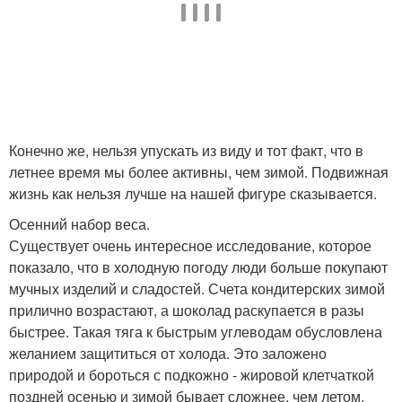
Конечно же, нельзя упускать из виду и тот факт, что в
летнее время мы более активны, чем зимой. Подвижная
жизнь как нельзя лучше на нашей фигуре сказывается.
Осенний набор веса.
Существует очень интересное исследование, которое
показало, что в холодную погоду люди больше покупают
мучных изделий и сладостей. Счета кондитерских зимой
прилично возрастают, а шоколад раскупается в разы
быстрее. Такая тяга к быстрым углеводам обусловлена
желанием защититься от холода. Это заложено
природой и бороться с подкожно - жировой клетчаткой
поздней осенью и зимой бывает сложнее, чем летом.