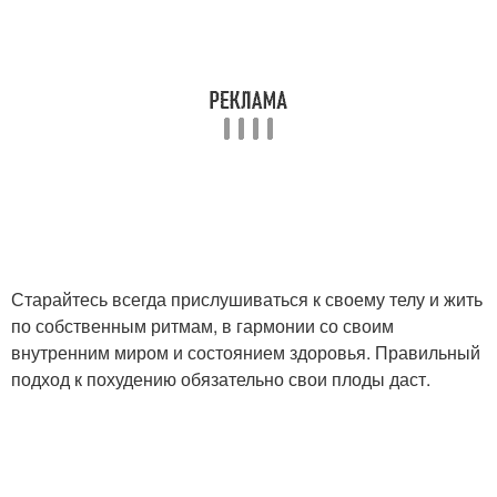
Старайтесь всегда прислушиваться к своему телу и жить
по собственным ритмам, в гармонии со своим
внутренним миром и состоянием здоровья. Правильный
подход к похудению обязательно свои плоды даст.