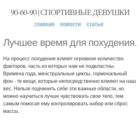
90-60-90 | СПОРТИВНЫЕ ДЕВУШКИ
главная
новости
статьи
Лучшее время для похудения.
На процесс похудения влияет огромное количество
факторов, часть из которых нам не подвластны.
Времена года, менструальные циклы, гормональный
фон - те вещи, которые непосредственно влияют на наш
вес. Нельзя подчинить себе эти важные области, но
можно научиться лучше чувствовать свое тело, тем
самым помогая ему контролировать набор или сброс
массы.