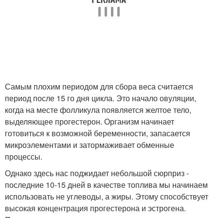
Самым плохим периодом для сбора веса считается
период после 15 го дня цикла. Это начало овуляции,
когда на месте фолликула появляется желтое тело,
выделяющее прогестерон. Организм начинает
готовиться к возможной беременности, запасается
микроэлементами и затормаживает обменные
процессы.
Однако здесь нас поджидает небольшой сюрприз -
последние 10-15 дней в качестве топлива мы начинаем
использовать не углеводы, а жиры. Этому способствует
высокая концентрация прогестерона и эстрогена.