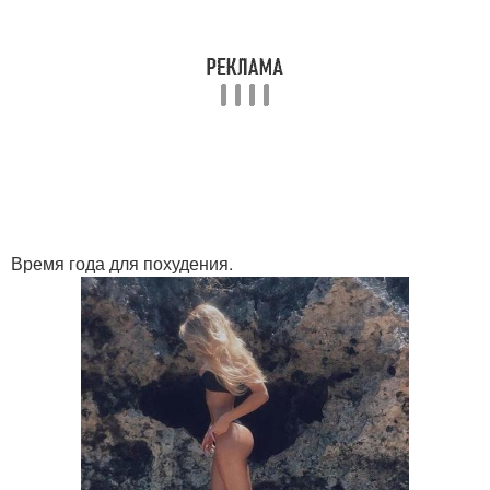
Время года для похудения.