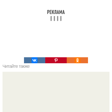
Читайте также