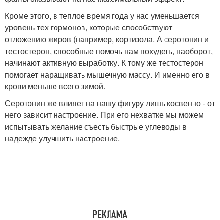
Кроме этого, в теплое время года у нас уменьшается
уровень тех гормонов, которые способствуют
отложению жиров (например, кортизола. А серотонин и
тестостерон, способные помочь нам похудеть, наоборот,
начинают активную выработку. К тому же тестостерон
помогает наращивать мышечную массу. И именно его в
крови меньше всего зимой.
Серотонин же влияет на нашу фигуру лишь косвенно - от
него зависит настроение. При его нехватке мы можем
испытывать желание съесть быстрые углеводы в
надежде улучшить настроение.