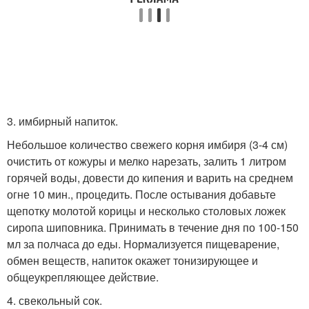
3. имбирный напиток.
Небольшое количество свежего корня имбиря (3-4 см)
очистить от кожуры и мелко нарезать, залить 1 литром
горячей воды, довести до кипения и варить на среднем
огне 10 мин., процедить. После остывания добавьте
щепотку молотой корицы и несколько столовых ложек
сиропа шиповника. Принимать в течение дня по 100-150
мл за полчаса до еды. Нормализуется пищеварение,
обмен веществ, напиток окажет тонизирующее и
общеукрепляющее действие.
4. свекольный сок.