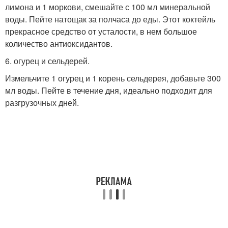
лимона и 1 моркови, смешайте с 100 мл минеральной
воды. Пейте натощак за полчаса до еды. Этот коктейль
прекрасное средство от усталости, в нем большое
количество антиоксидантов.
6. огурец и сельдерей.
Измельчите 1 огурец и 1 корень сельдерея, добавьте 300
мл воды. Пейте в течение дня, идеально подходит для
разгрузочных дней.