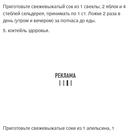
Приготовьте свежевыжатый сок из 1 свеклы, 2 яблок и 4
стеблей сельдерея, принимать по 1 ст. Ложке 2 раза в
день (утром и вечером) за полчаса до еды.
5. коктейль здоровья.
Приготовьте свежевыжатые соки из 1 апельсина, 1