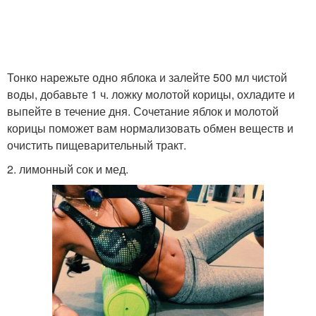
Тонко нарежьте одно яблока и залейте 500 мл чистой
воды, добавьте 1 ч. ложку молотой корицы, охладите и
выпейте в течение дня. Сочетание яблок и молотой
корицы поможет вам нормализовать обмен веществ и
очистить пищеварительный тракт.
2. лимонный сок и мед.