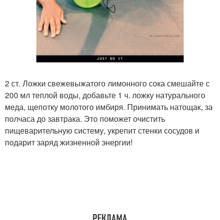
2 ст. Ложки свежевыжатого лимонного сока смешайте с
200 мл теплой воды, добавьте 1 ч. ложку натурального
меда, щепотку молотого имбиря. Принимать натощак, за
полчаса до завтрака. Это поможет очистить
пищеварительную систему, укрепит стенки сосудов и
подарит заряд жизненной энергии!