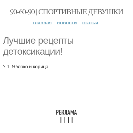
90-60-90 | СПОРТИВНЫЕ ДЕВУШКИ
главная
новости
статьи
Лучшие рецепты
детоксикации!
? 1. Яблоко и корица.