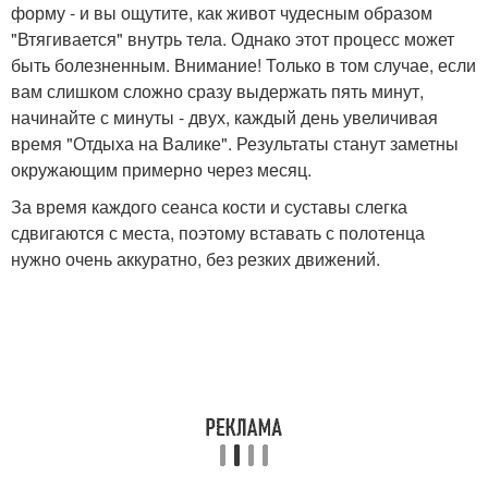
форму - и вы ощутите, как живот чудесным образом
"Втягивается" внутрь тела. Однако этот процесс может
быть болезненным. Внимание! Только в том случае, если
вам слишком сложно сразу выдержать пять минут,
начинайте с минуты - двух, каждый день увеличивая
время "Отдыха на Валике". Результаты станут заметны
окружающим примерно через месяц.
За время каждого сеанса кости и суставы слегка
сдвигаются с места, поэтому вставать с полотенца
нужно очень аккуратно, без резких движений.