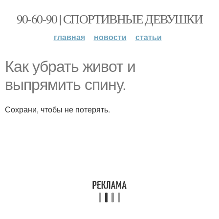
90-60-90 | СПОРТИВНЫЕ ДЕВУШКИ
главная
новости
статьи
Как убрать живот и
выпрямить спину.
Сохрани, чтобы не потерять.