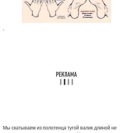
.
Мы скатываем из полотенца тугой валик длиной не