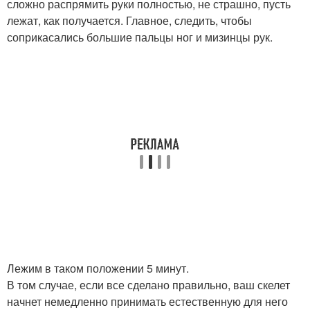
сложно распрямить руки полностью, не страшно, пусть
лежат, как получается. Главное, следить, чтобы
соприкасались большие пальцы ног и мизинцы рук.
Лежим в таком положении 5 минут.
В том случае, если все сделано правильно, ваш скелет
начнет немедленно принимать естественную для него