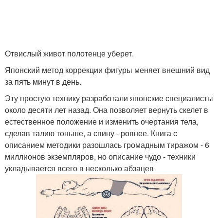
Отвислый живот полотенце уберет.
Японский метод коррекции фигуры меняет внешний вид
за пять минут в день.
Эту простую технику разработали японские специалисты
около десяти лет назад. Она позволяет вернуть скелет в
естественное положение и изменить очертания тела,
сделав талию тоньше, а спину - ровнее. Книга с
описанием методики разошлась громадным тиражом - 6
миллионов экземпляров, но описание чудо - техники
укладывается всего в несколько абзацев