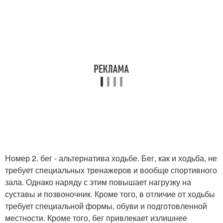
Номер 2. бег - альтернатива ходьбе. Бег, как и ходьба, не
требует специальных тренажеров и вообще спортивного
зала. Однако наряду с этим повышает нагрузку на
суставы и позвоночник. Кроме того, в отличие от ходьбы
требует специальной формы, обуви и подготовленной
местности. Кроме того, бег привлекает излишнее