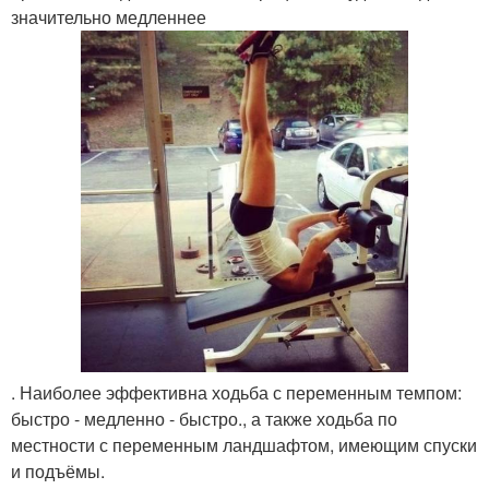
значительно медленнее
. Наиболее эффективна ходьба с переменным темпом:
быстро - медленно - быстро., а также ходьба по
местности с переменным ландшафтом, имеющим спуски
и подъёмы.