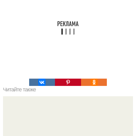
Читайте также