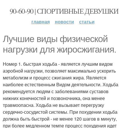
90-60-90 | СПОРТИВНЫЕ ДЕВУШКИ
главная
новости
статьи
Лучшие виды физической
нагрузки для жиросжигания.
Номер 1. быстрая ходьба - является лучшим видом
аэробной нагрузки, позволяет максимально ускорить
метаболизм и процесс сжигания жира. Является
наиболее естественным Видом деятельности. Ходьба
рекомендуется людям с заболеваниями суставов
нижних конечностей и позвоночника, она менее
травмоопасна. Ходьба не вызывает перегрузку
сердечно-сосудистой системы. При похудении ходьба
должна быть быстрой - не менее 120 шагов в минуту,
при более медленном темпе процесс похудения идет