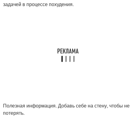
задачей в процессе похудения.
Полезная информация. Добавь себе на стену, чтобы не
потерять.