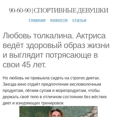
90-60-90 | СПОРТИВНЫЕ ДЕВУШКИ
главная
новости
статьи
Любовь толкалина. Актриса
ведёт здоровый образ жизни
и выглядит потрясающе в
свои 45 лет.
Но любовь не привыкла сидеть на строгих диетах.
Звезда кино отдаёт предпочтение кисломолочным
продуктам, лёгким супам и морепродуктам, чтобы
держать своё тело в отличном состоянии без жёстких
диет и изнуряющих тренировок