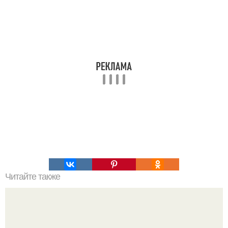
Читайте также