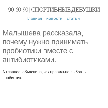
90-60-90 | СПОРТИВНЫЕ ДЕВУШКИ
главная
новости
статьи
Малышева рассказала,
почему нужно принимать
пробиотики вместе с
антибиотиками.
А главное, объяснила, как правильно выбрать
пробиотик.