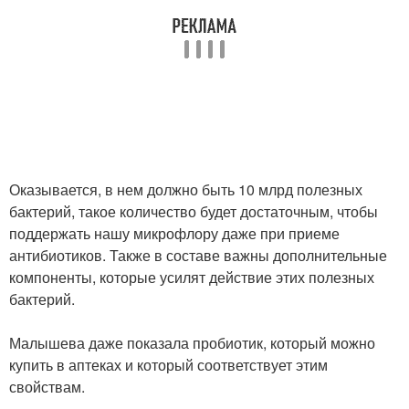
Оказывается, в нем должно быть 10 млрд полезных
бактерий, такое количество будет достаточным, чтобы
поддержать нашу микрофлору даже при приеме
антибиотиков. Также в составе важны дополнительные
компоненты, которые усилят действие этих полезных
бактерий.
Малышева даже показала пробиотик, который можно
купить в аптеках и который соответствует этим
свойствам.