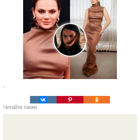
.
Читайте также