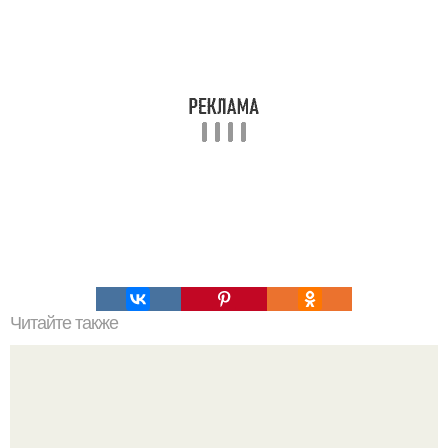
Читайте также