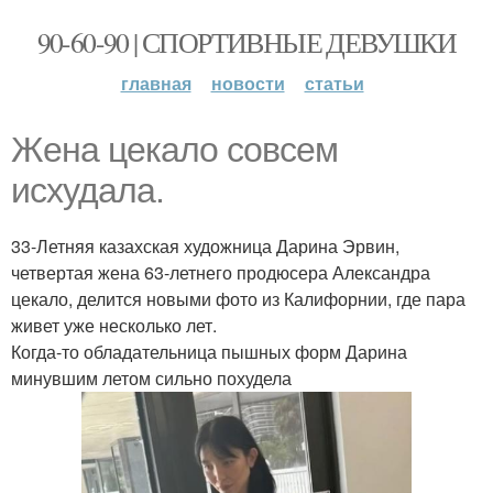
90-60-90 | СПОРТИВНЫЕ ДЕВУШКИ
главная
новости
статьи
Жена цекало совсем
исхудала.
33-Летняя казахская художница Дарина Эрвин,
четвертая жена 63-летнего продюсера Александра
цекало, делится новыми фото из Калифорнии, где пара
живет уже несколько лет.
Когда-то обладательница пышных форм Дарина
минувшим летом сильно похудела