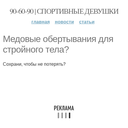
90-60-90 | СПОРТИВНЫЕ ДЕВУШКИ
главная
новости
статьи
Медовые обертывания для
стройного тела?
Сохрани, чтобы не потерять?