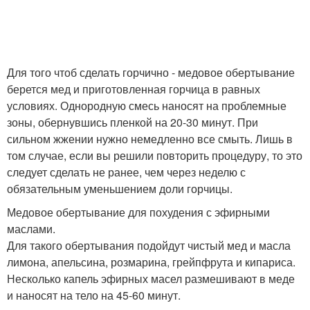
Для того чтоб сделать горчично - медовое обертывание
берется мед и приготовленная горчица в равных
условиях. Однородную смесь наносят на проблемные
зоны, обернувшись пленкой на 20-30 минут. При
сильном жжении нужно немедленно все смыть. Лишь в
том случае, если вы решили повторить процедуру, то это
следует сделать не ранее, чем через неделю с
обязательным уменьшением доли горчицы.
Медовое обертывание для похудения с эфирными
маслами.
Для такого обертывания подойдут чистый мед и масла
лимона, апельсина, розмарина, грейпфрута и кипариса.
Несколько капель эфирных масел размешивают в меде
и наносят на тело на 45-60 минут.