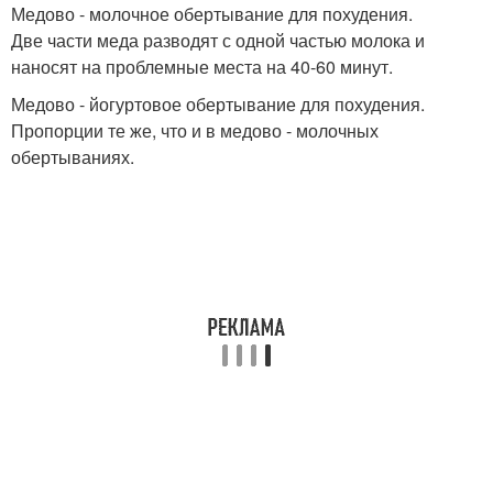
Медово - молочное обертывание для похудения.
Две части меда разводят с одной частью молока и
наносят на проблемные места на 40-60 минут.
Медово - йогуртовое обертывание для похудения.
Пропорции те же, что и в медово - молочных
обертываниях.