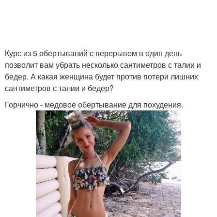
Курс из 5 обертываний с перерывом в один день
позволит вам убрать несколько сантиметров с талии и
бедер. А какая женщина будет против потери лишних
сантиметров с талии и бедер?
Горчично - медовое обертывание для похудения.