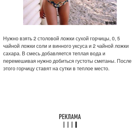
Нужно взять 2 столовой ложки сухой горчицы, 0, 5
чайной ложки соли и винного уксуса и 2 чайной ложки
сахара. В смесь добавляется теплая вода и
перемешивая нужно добиться густоты сметаны. После
этого горчицу ставят на сутки в теплое место.