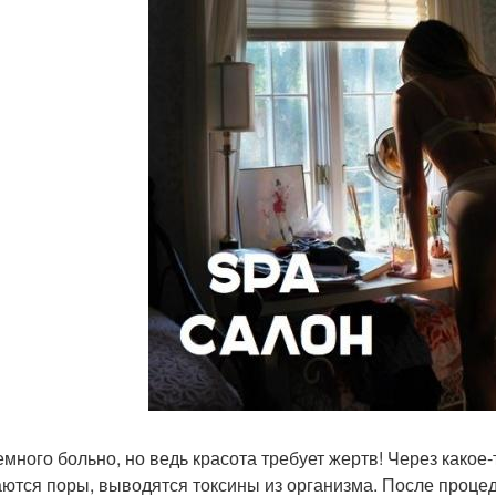
емного больно, но ведь красота требует жертв! Через какое-
ются поры, выводятся токсины из организма. После процед