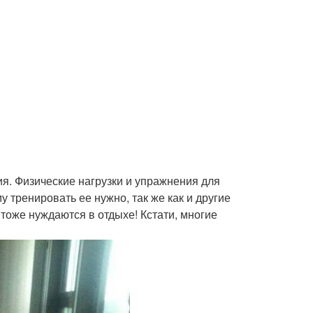
я. Физические нагрузки и упражнения для
у тренировать ее нужно, так же как и другие
тоже нуждаются в отдыхе! Кстати, многие