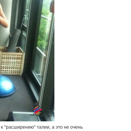
 к "расширению" талии, а это не очень