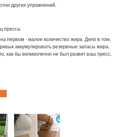
сотни других упражнений.
ц пресса.
 на первом - малое количество жира. Дело в том,
 привык аккумулировать резервные запасы жира.
о, как бы великолепно не был развит ваш пресс,