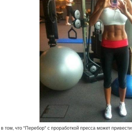
о в том, что "Перебор" с проработкой пресса может привести