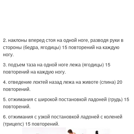
2. наклоны вперед стоя на одной ноге, разводя руки в
стороны (бедра, ягодицы) 15 повторений на каждую
ногу.
3. подъем таза на одной ноге лежа (ягодицы) 15
повторений на каждую ногу.
4. отведение локтей назад лежа на животе (спина) 20
повторений.
5. отжимания с широкой постановкой ладоней (грудь) 15
повторений.
6. отжимания с узкой постановкой ладоней с коленей
(трицепс) 15 повторений.