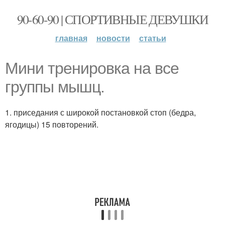
90-60-90 | СПОРТИВНЫЕ ДЕВУШКИ
главная
новости
статьи
Мини тренировка на все
группы мышц.
1. приседания с широкой постановкой стоп (бедра,
ягодицы) 15 повторений.