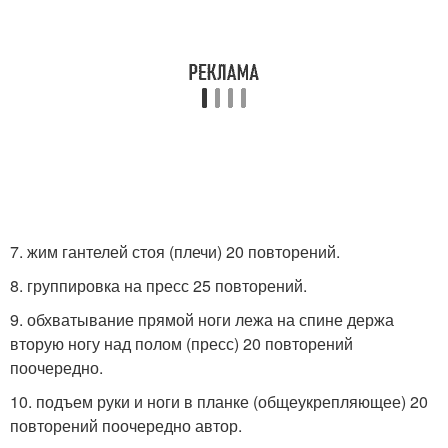
7. жим гантелей стоя (плечи) 20 повторений.
8. группировка на пресс 25 повторений.
9. обхватывание прямой ноги лежа на спине держа
вторую ногу над полом (пресс) 20 повторений
поочередно.
10. подъем руки и ноги в планке (общеукрепляющее) 20
повторений поочередно автор.