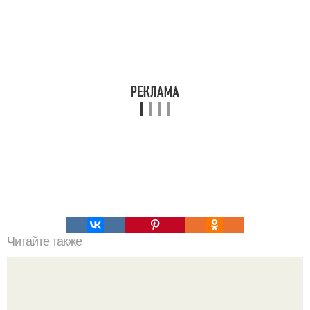
Читайте также