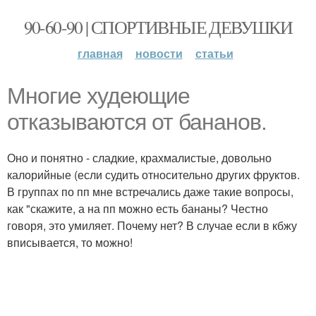
90-60-90 | СПОРТИВНЫЕ ДЕВУШКИ
главная
новости
статьи
Многие худеющие
отказываются от бананов.
Оно и понятно - сладкие, крахмалистые, довольно
калорийные (если судить относительно других фруктов.
В группах по пп мне встречались даже такие вопросы,
как "скажите, а на пп можно есть бананы? Честно
говоря, это умиляет. Почему нет? В случае если в кбжу
вписывается, то можно!