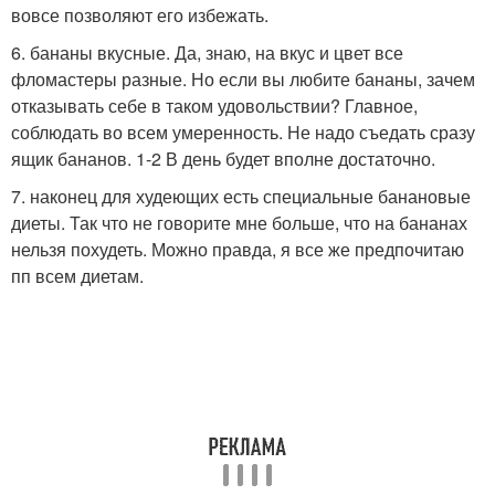
вовсе позволяют его избежать.
6. бананы вкусные. Да, знаю, на вкус и цвет все
фломастеры разные. Но если вы любите бананы, зачем
отказывать себе в таком удовольствии? Главное,
соблюдать во всем умеренность. Не надо съедать сразу
ящик бананов. 1-2 В день будет вполне достаточно.
7. наконец для худеющих есть специальные банановые
диеты. Так что не говорите мне больше, что на бананах
нельзя похудеть. Можно правда, я все же предпочитаю
пп всем диетам.