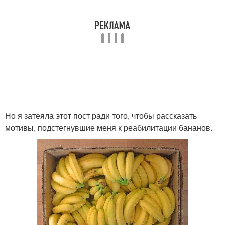
Но я затеяла этот пост ради того, чтобы рассказать
мотивы, подстегнувшие меня к реабилитации бананов.