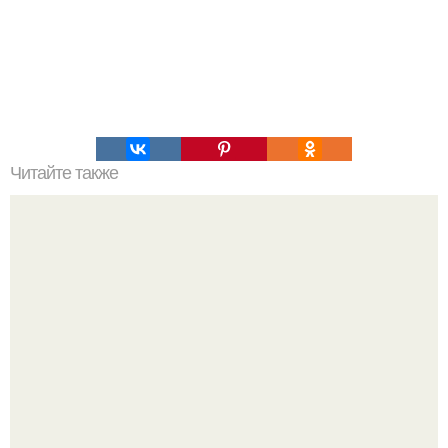
Читайте также
Тренировка со скакалкой.