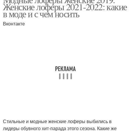
Женские лоферы 2021-2022: какие
в моде и с чем носить
Вконтакте
Стильные и модные женские лоферы выбились в
лидеры обувного хит-парада этого сезона. Какие же