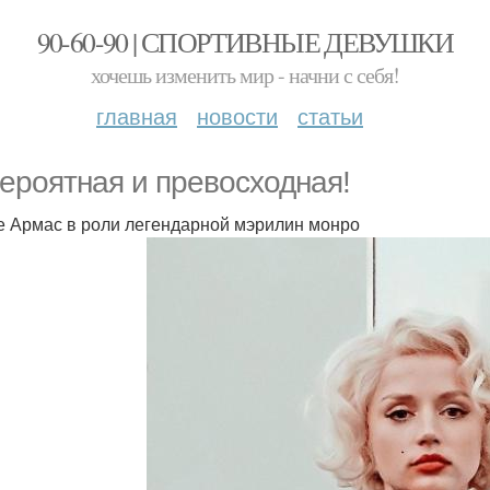
90-60-90 | СПОРТИВНЫЕ ДЕВУШКИ
хочешь изменить мир - начни с себя!
главная
новости
статьи
ероятная и превосходная!
е Армас в роли легендарной мэрилин монро