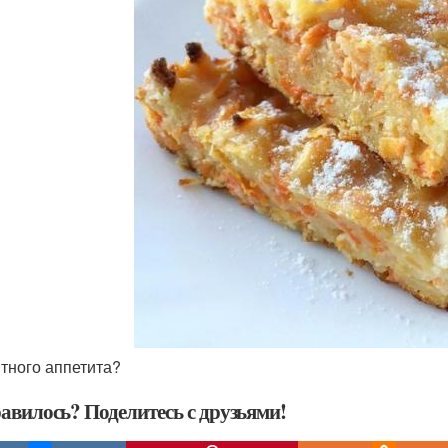
ятного аппетита?
авилось? Поделитесь с друзьями!