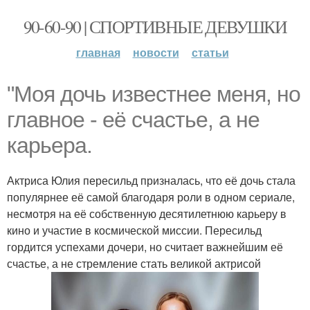
90-60-90 | СПОРТИВНЫЕ ДЕВУШКИ
главная
новости
статьи
"Моя дочь известнее меня, но
главное - её счастье, а не
карьера.
Актриса Юлия пересильд призналась, что её дочь стала
популярнее её самой благодаря роли в одном сериале,
несмотря на её собственную десятилетнюю карьеру в
кино и участие в космической миссии. Пересильд
гордится успехами дочери, но считает важнейшим её
счастье, а не стремление стать великой актрисой