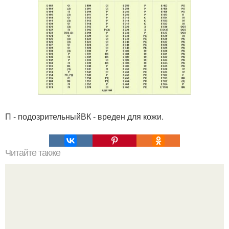
П - подозрительныйВК - вреден для кожи.
Читайте также