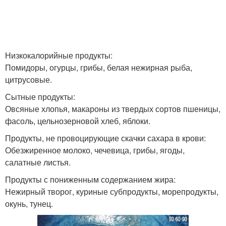
Низкокалорийные продукты:
Помидоры, огурцы, грибы, белая нежирная рыба,
цитрусовые.
Сытные продукты:
Овсяные хлопья, макароны из твердых сортов пшеницы,
фасоль, цельнозерновой хлеб, яблоки.
Продукты, не провоцирующие скачки сахара в крови:
Обезжиренное молоко, чечевица, грибы, ягоды,
салатные листья.
Продукты с пониженным содержанием жира:
Нежирный творог, куриные субпродукты, морепродукты,
окунь, тунец.