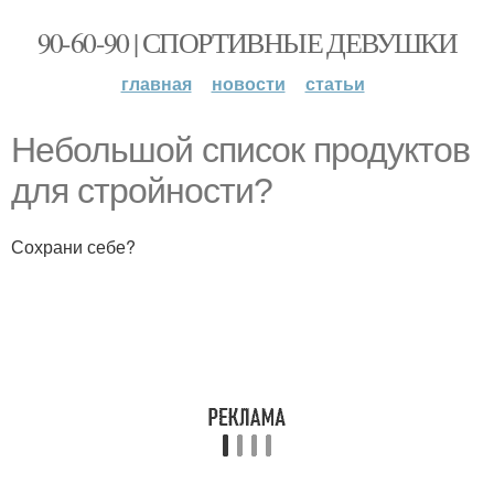
90-60-90 | СПОРТИВНЫЕ ДЕВУШКИ
главная
новости
статьи
Небольшой список продуктов
для стройности?
Сохрани себе?