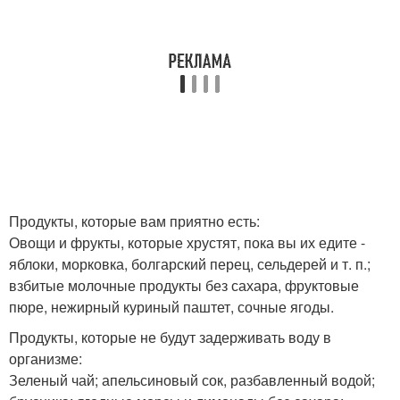
Продукты, которые вам приятно есть:
Овощи и фрукты, которые хрустят, пока вы их едите -
яблоки, морковка, болгарский перец, сельдерей и т. п.;
взбитые молочные продукты без сахара, фруктовые
пюре, нежирный куриный паштет, сочные ягоды.
Продукты, которые не будут задерживать воду в
организме:
Зеленый чай; апельсиновый сок, разбавленный водой;