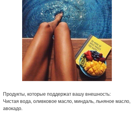
Продукты, которые поддержат вашу внешность:
Чистая вода, оливковое масло, миндаль, льняное масло,
авокадо.