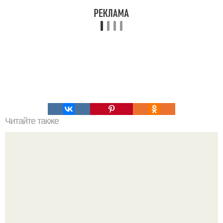
Читайте также
Для тех кто хочет похудеть!