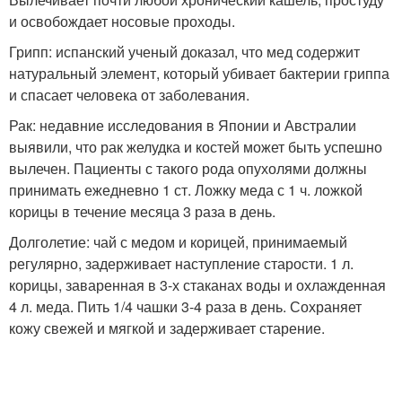
и освобождает носовые проходы.
Грипп: испанский ученый доказал, что мед содержит
натуральный элемент, который убивает бактерии гриппа
и спасает человека от заболевания.
Рак: недавние исследования в Японии и Австралии
выявили, что рак желудка и костей может быть успешно
вылечен. Пациенты с такого рода опухолями должны
принимать ежедневно 1 ст. Ложку меда с 1 ч. ложкой
корицы в течение месяца 3 раза в день.
Долголетие: чай с медом и корицей, принимаемый
регулярно, задерживает наступление старости. 1 л.
корицы, заваренная в 3-х стаканах воды и охлажденная
4 л. меда. Пить 1/4 чашки 3-4 раза в день. Сохраняет
кожу свежей и мягкой и задерживает старение.