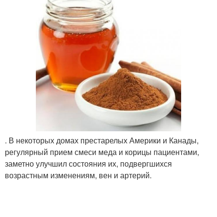
. В некоторых домах престарелых Америки и Канады,
регулярный прием смеси меда и корицы пациентами,
заметно улучшил состояния их, подвергшихся
возрастным изменениям, вен и артерий.