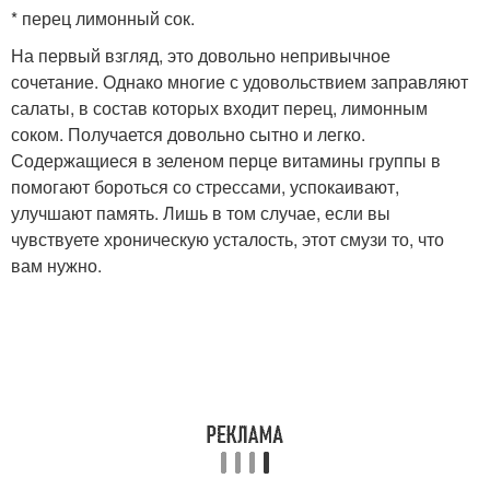
* перец лимонный сок.
На первый взгляд, это довольно непривычное
сочетание. Однако многие с удовольствием заправляют
салаты, в состав которых входит перец, лимонным
соком. Получается довольно сытно и легко.
Содержащиеся в зеленом перце витамины группы в
помогают бороться со стрессами, успокаивают,
улучшают память. Лишь в том случае, если вы
чувствуете хроническую усталость, этот смузи то, что
вам нужно.