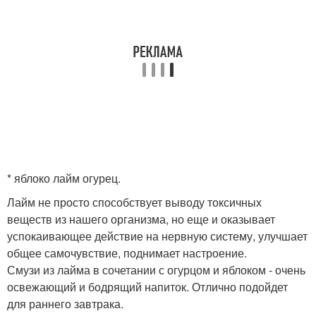
* яблоко лайм огурец.
Лайм не просто способствует выводу токсичных
веществ из нашего организма, но еще и оказывает
успокаивающее действие на нервную систему, улучшает
общее самочувствие, поднимает настроение.
Смузи из лайма в сочетании с огурцом и яблоком - очень
освежающий и бодрящий напиток. Отлично подойдет
для раннего завтрака.