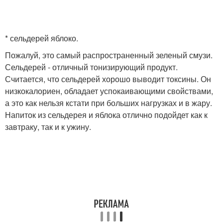
* сельдерей яблоко.
Пожалуй, это самый распространенный зеленый смузи.
Сельдерей - отличный тонизирующий продукт.
Считается, что сельдерей хорошо выводит токсины. Он
низкокалориен, обладает успокаивающими свойствами,
а это как нельзя кстати при больших нагрузках и в жару.
Напиток из сельдерея и яблока отлично подойдет как к
завтраку, так и к ужину.