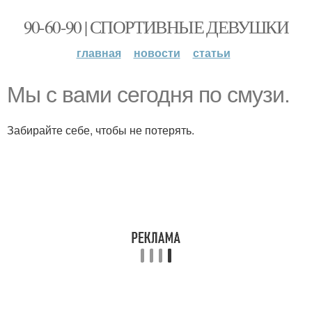
90-60-90 | СПОРТИВНЫЕ ДЕВУШКИ
главная
новости
статьи
Мы с вами сегодня по смузи.
Забирайте себе, чтобы не потерять.