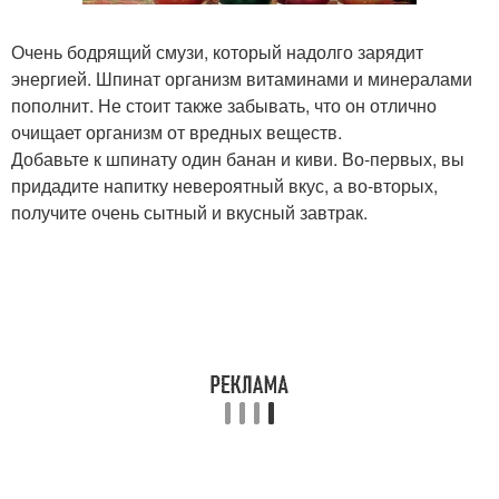
Очень бодрящий смузи, который надолго зарядит
энергией. Шпинат организм витаминами и минералами
пополнит. Не стоит также забывать, что он отлично
очищает организм от вредных веществ.
Добавьте к шпинату один банан и киви. Во-первых, вы
придадите напитку невероятный вкус, а во-вторых,
получите очень сытный и вкусный завтрак.