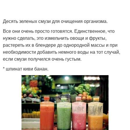
Десять зеленых смузи для очищения организма.
Все они очень просто готовятся. Единственное, что
нужно сделать, это измельчить овощи и фрукты,
растереть их в блендере до однородной массы и при
необходимости добавить немного воды на тот случай,
если смузи получился очень густым.
* шпинат киви банан.