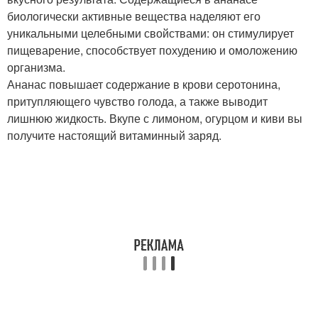
биологически активные вещества наделяют его
уникальными целебными свойствами: он стимулирует
пищеварение, способствует похудению и омоложению
организма.
Ананас повышает содержание в крови серотонина,
притупляющего чувство голода, а также выводит
лишнюю жидкость. Вкупе с лимоном, огурцом и киви вы
получите настоящий витаминный заряд.