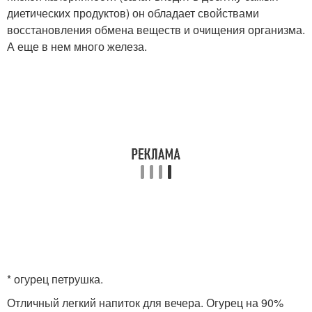
диетических продуктов) он обладает свойствами
восстановления обмена веществ и очищения организма.
А еще в нем много железа.
* огурец петрушка.
Отличный легкий напиток для вечера. Огурец на 90%