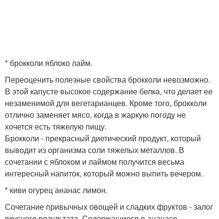
* брокколи яблоко лайм.
Переоценить полезные свойства брокколи невозможно.
В этой капусте высокое содержание белка, что делает ее
незаменимой для вегетарианцев. Кроме того, брокколи
отлично заменяет мясо, когда в жаркую погоду не
хочется есть тяжелую пищу.
Брокколи - прекрасный диетический продукт, который
выводит из организма соли тяжелых металлов. В
сочетании с яблоком и лаймом получится весьма
интересный напиток, который можно выпить вечером.
* киви огурец ананас лимон.
Сочетание привычных овощей и сладких фруктов - залог
вкусного результата. Содержащиеся в ананасе