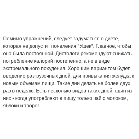
Помимо упражнений, следует задуматься о диете,
которая не допустит появления "Ушек". Главное, чтобы
она была постоянной. Диетологи рекомендуют снижать
потребление калорий постепенно, а не в виде
экстремального похудения. Хорошим вариантом будет
введение разгрузочных дней, для привыкания желудка к
новым объемам пищи. Такие дни делать не более двух
раз в неделю. Есть несколько видов таких дней, один из
них - когда употребляют в пищу только чай с молоком,
яблоки и творог.