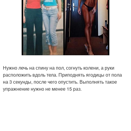
Нужно лечь на спину на пол, согнуть колени, а руки
расположить вдоль тела. Приподнять ягодицы от пола
на 3 секунды, после чего опустить. Выполнять такое
упражнение нужно не менее 15 раз.