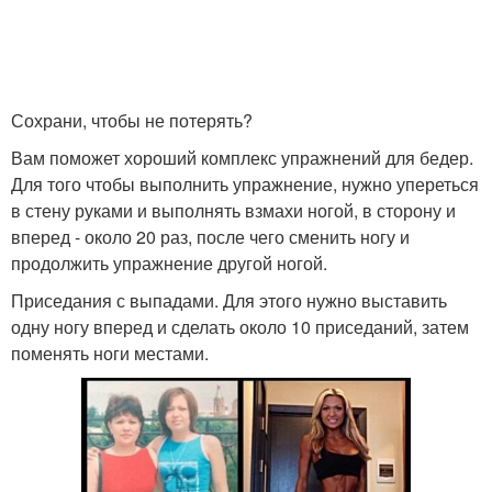
Сохрани, чтобы не потерять?
Вам поможет хороший комплекс упражнений для бедер.
Для того чтобы выполнить упражнение, нужно упереться
в стену руками и выполнять взмахи ногой, в сторону и
вперед - около 20 раз, после чего сменить ногу и
продолжить упражнение другой ногой.
Приседания с выпадами. Для этого нужно выставить
одну ногу вперед и сделать около 10 приседаний, затем
поменять ноги местами.