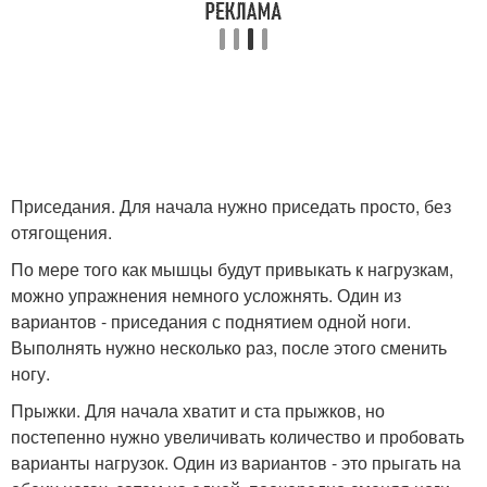
Приседания. Для начала нужно приседать просто, без
отягощения.
По мере того как мышцы будут привыкать к нагрузкам,
можно упражнения немного усложнять. Один из
вариантов - приседания с поднятием одной ноги.
Выполнять нужно несколько раз, после этого сменить
ногу.
Прыжки. Для начала хватит и ста прыжков, но
постепенно нужно увеличивать количество и пробовать
варианты нагрузок. Один из вариантов - это прыгать на