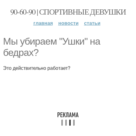
90-60-90 | СПОРТИВНЫЕ ДЕВУШКИ
главная
новости
статьи
Мы убираем "Ушки" на
бедрах?
Это действительно работает?