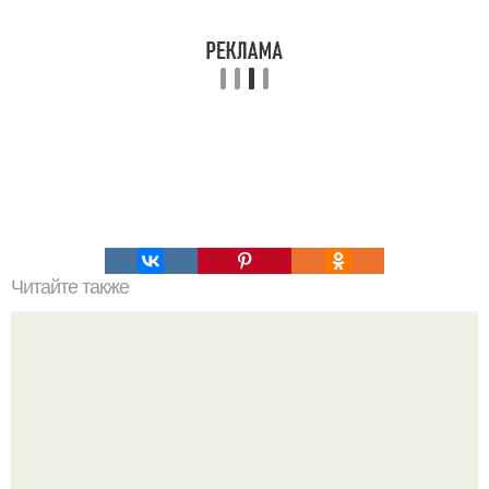
Читайте также
Зачем нужна растяжка и как правильно растягиваться?