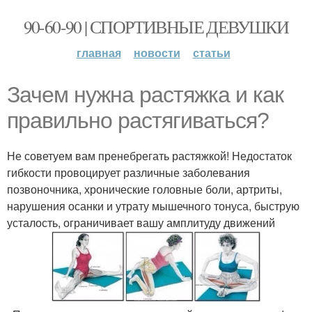
90-60-90 | СПОРТИВНЫЕ ДЕВУШКИ
главная
новости
статьи
Зачем нужна растяжка и как
правильно растягиваться?
Не советуем вам пренебрегать растяжкой! Недостаток
гибкости провоцирует различные заболевания
позвоночника, хронические головные боли, артриты,
нарушения осанки и утрату мышечного тонуса, быструю
усталость, ограничивает вашу амплитуду движений