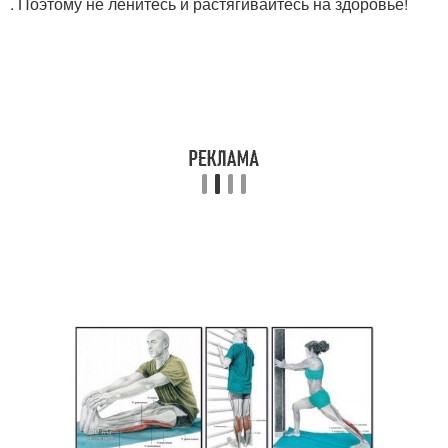
. Поэтому не ленитесь и растягивайтесь на здоровье!