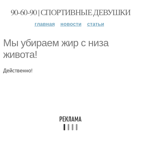
90-60-90 | СПОРТИВНЫЕ ДЕВУШКИ
главная
новости
статьи
Мы убираем жир с низа
живота!
Действенно!