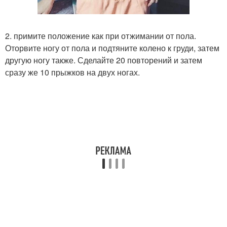
2. примите положение как при отжимании от пола.
Оторвите ногу от пола и подтяните колено к груди, затем
другую ногу также. Сделайте 20 повторений и затем
сразу же 10 прыжков на двух ногах.