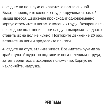
3. сядьте на пол, руки опираются о пол за спиной.
Быстро приводите колени к груди, скручиваясь силой
мышц пресса. Движение происходит одновременно,
корпус стремится к ногам, а колени к груди. Возвращаясь
в исходное положение, ноги следует выпрямить, однако
ставить их на пол не нужно. Повторите движение 20 раз,
встаньте на ноги и проделайте прыжки.
4. сядьте на стул, втяните живот. Возьмитесь руками за
край стула. Аккуратно подтяните ноги коленями к груди,
затем вернитесь в исходное положение. Корпус не
наклоняйте, нагрузка.