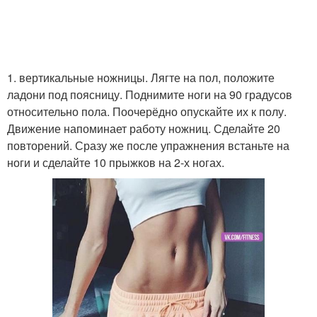
1. вертикальные ножницы. Лягте на пол, положите
ладони под поясницу. Поднимите ноги на 90 градусов
относительно пола. Поочерёдно опускайте их к полу.
Движение напоминает работу ножниц. Сделайте 20
повторений. Сразу же после упражнения встаньте на
ноги и сделайте 10 прыжков на 2-х ногах.