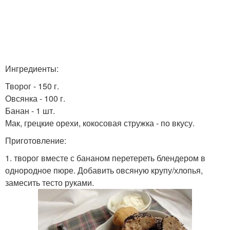
Ингредиенты:
Творог - 150 г.
Овсянка - 100 г.
Банан - 1 шт.
Мак, грецкие орехи, кокосовая стружка - по вкусу.
Приготовление:
1. творог вместе с бананом перетереть блендером в
однородное пюре. Добавить овсяную крупу/хлопья,
замесить тесто руками.