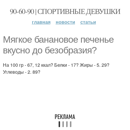
90-60-90 | СПОРТИВНЫЕ ДЕВУШКИ
главная
новости
статьи
Мягкое банановое печенье
вкусно до безобразия?
На 100 гр - 67, 12 ккал? Белки - 17? Жиры - 5. 29?
Углеводы - 2. 89?