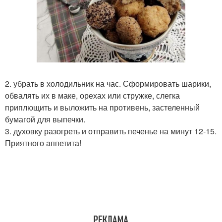
2. убрать в холодильник на час. Сформировать шарики,
обвалять их в маке, орехах или стружке, слегка
приплющить и выложить на противень, застеленный
бумагой для выпечки.
3. духовку разогреть и отправить печенье на минут 12-15.
Приятного аппетита!