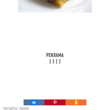
Читайте также