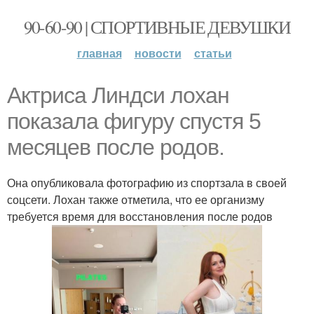
90-60-90 | СПОРТИВНЫЕ ДЕВУШКИ
главная
новости
статьи
Актриса Линдси лохан
показала фигуру спустя 5
месяцев после родов.
Она опубликовала фотографию из спортзала в своей
соцсети. Лохан также отметила, что ее организму
требуется время для восстановления после родов