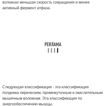
волокнах меньшая скорость сокращения и менее
активный фермент атфаза.
Следующая классификация - эта классификация
полдника лирическим, промежуточным и окислительным
мышечным волокнам. Эта классификация по
энергообеспечению мышцы.