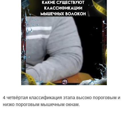
4 четвёртая классификация этапа высоко пороговым и
низко пороговым мышечным окнам.