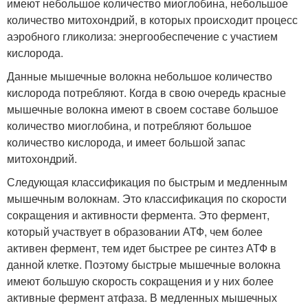
имеют небольшое количество миоглобина, небольшое
количество митохондрий, в которых происходит процесс
аэробного гликолиза: энергообеспечение с участием
кислорода.
Данные мышечные волокна небольшое количество
кислорода потребляют. Когда в свою очередь красные
мышечные волокна имеют в своем составе большое
количество миоглобина, и потребляют большое
количество кислорода, и имеет большой запас
митохондрий.
Следующая классификация по быстрым и медленным
мышечным волокнам. Это классификация по скорости
сокращения и активности фермента. Это фермент,
который участвует в образовании АТФ, чем более
активен фермент, тем идет быстрее ре синтез АТФ в
данной клетке. Поэтому быстрые мышечные волокна
имеют большую скорость сокращения и у них более
активные фермент атфаза. В медленных мышечных