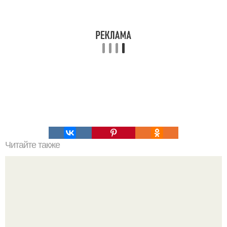
Читайте также