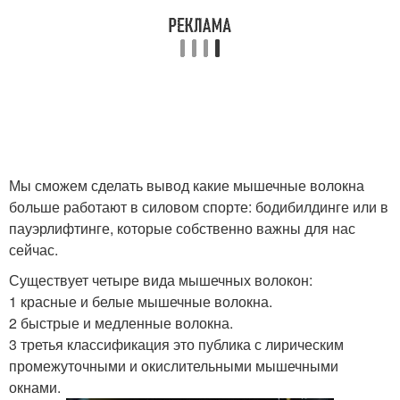
Мы сможем сделать вывод какие мышечные волокна
больше работают в силовом спорте: бодибилдинге или в
пауэрлифтинге, которые собственно важны для нас
сейчас.
Существует четыре вида мышечных волокон:
1 красные и белые мышечные волокна.
2 быстрые и медленные волокна.
3 третья классификация это публика с лирическим
промежуточными и окислительными мышечными
окнами.