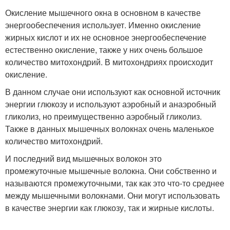
Окисление мышечного окна в основном в качестве
энергообеспечения использует. Именно окисление
жирных кислот и их не основное энергообеспечение
естественно окисление, также у них очень большое
количество митохондрий. В митохондриях происходит
окисление.
В данном случае они используют как основной источник
энергии глюкозу и используют аэробный и анаэробный
гликолиз, но преимущественно аэробный гликолиз.
Также в данных мышечных волокнах очень маленькое
количество митохондрий.
И последний вид мышечных волокон это
промежуточные мышечные волокна. Они собственно и
называются промежуточными, так как это что-то среднее
между мышечными волокнами. Они могут использовать
в качестве энергии как глюкозу, так и жирные кислоты.