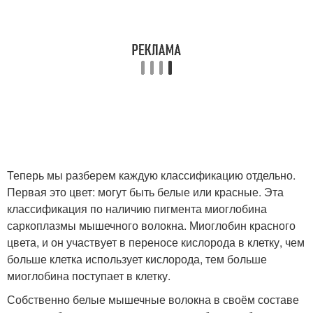
Теперь мы разберем каждую классификацию отдельно.
Первая это цвет: могут быть белые или красные. Эта
классификация по наличию пигмента миоглобина
саркоплазмы мышечного волокна. Миоглобин красного
цвета, и он участвует в переносе кислорода в клетку, чем
больше клетка использует кислорода, тем больше
миоглобина поступает в клетку.
Собственно белые мышечные волокна в своём составе