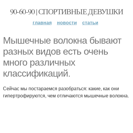
90-60-90 | СПОРТИВНЫЕ ДЕВУШКИ
главная
новости
статьи
Мышечные волокна бывают
разных видов есть очень
много различных
классификаций.
Сейчас мы постараемся разобраться: какие, как они
гипертрофируются, чем отличаются мышечные волокна.