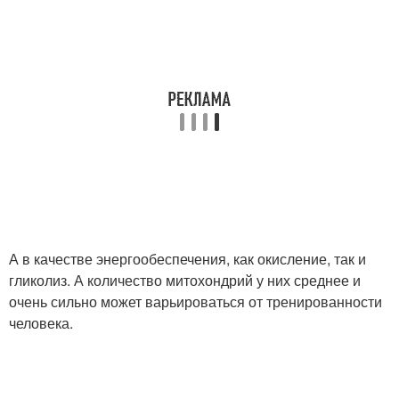
А в качестве энергообеспечения, как окисление, так и
гликолиз. А количество митохондрий у них среднее и
очень сильно может варьироваться от тренированности
человека.