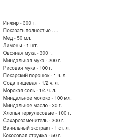
Инжир - 300 г.
Показать полностью ….
Мед - 50 мл.
Лимоны - 1 шт.
Овсяная мука - 300 г.
Миндальная мука - 200 г.
Рисовая мука - 100 г.
Пекарский порошок - 1 ч. л.
Сода пищевая - 1/2 ч. л.
Морская соль - 1/4 ч. л.
Миндальное молоко - 100 мл.
Миндальное масло - 30 г.
Хлопья геркулесовые - 100 г.
Сахарозаменитель - 200 г.
Ванильный экстракт - 1 ст. л.
Кокосовая стружка - 50 г.