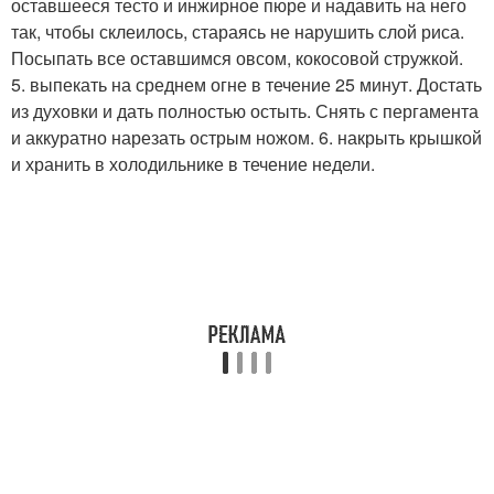
оставшееся тесто и инжирное пюре и надавить на него
так, чтобы склеилось, стараясь не нарушить слой риса.
Посыпать все оставшимся овсом, кокосовой стружкой.
5. выпекать на среднем огне в течение 25 минут. Достать
из духовки и дать полностью остыть. Снять с пергамента
и аккуратно нарезать острым ножом. 6. накрыть крышкой
и хранить в холодильнике в течение недели.