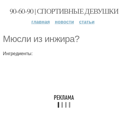
90-60-90 | СПОРТИВНЫЕ ДЕВУШКИ
главная
новости
статьи
Мюсли из инжира?
Ингредиенты: