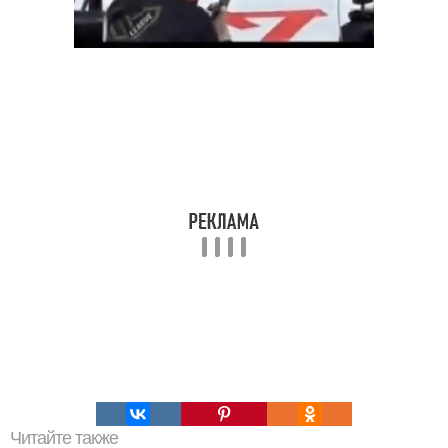
Читайте также