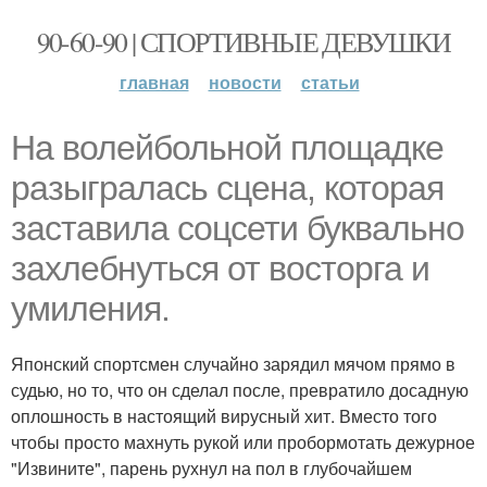
90-60-90 | СПОРТИВНЫЕ ДЕВУШКИ
главная
новости
статьи
На волейбольной площадке
разыгралась сцена, которая
заставила соцсети буквально
захлебнуться от восторга и
умиления.
Японский спортсмен случайно зарядил мячом прямо в
судью, но то, что он сделал после, превратило досадную
оплошность в настоящий вирусный хит. Вместо того
чтобы просто махнуть рукой или пробормотать дежурное
"Извините", парень рухнул на пол в глубочайшем