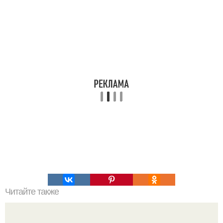
Читайте также