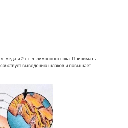
 л. меда и 2 ст. л. лимонного сока. Принимать
пособствует выведению шлаков и повышает