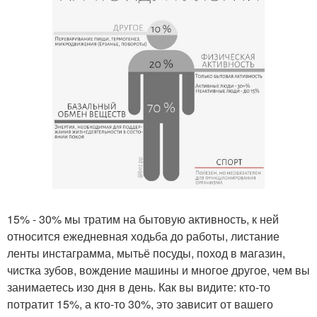
15% - 30% мы тратим на бытовую активность, к ней
относится ежедневная ходьба до работы, листание
ленты инстаграмма, мытьё посуды, поход в магазин,
чистка зубов, вождение машины и многое другое, чем вы
занимаетесь изо дня в день. Как вы видите: кто-то
потратит 15%, а кто-то 30%, это зависит от вашего