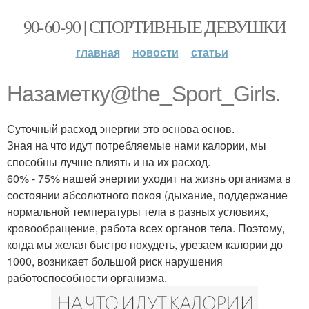
90-60-90 | СПОРТИВНЫЕ ДЕВУШКИ
главная
новости
статьи
Назаметку@the_Sport_Girls.
Суточный расход энергии это основа основ.
Зная на что идут потребляемые нами калории, мы
способны лучше влиять и на их расход.
60% - 75% нашей энергии уходит на жизнь организма в
состоянии абсолютного покоя (дыхание, поддержание
нормальной температуры тела в разных условиях,
кровообращение, работа всех органов тела. Поэтому,
когда мы желая быстро похудеть, урезаем калории до
1000, возникает большой риск нарушения
работоспособности организма.