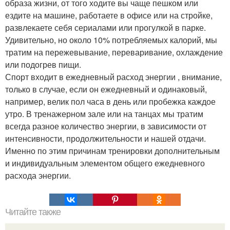
образа жизни, от того ходите вы чаще пешком или
ездите на машине, работаете в офисе или на стройке,
развлекаете себя сериалами или прогулкой в парке.
Удивительно, но около 10% потребляемых калорий, мы
тратим на пережевывание, переваривание, охлаждение
или подогрев пищи.
Спорт входит в ежедневный расход энергии , внимание,
только в случае, если он ежедневный и одинаковый,
например, велик пол часа в день или пробежка каждое
утро. В тренажерном зале или на танцах мы тратим
всегда разное количество энергии, в зависимости от
интенсивности, продолжительности и нашей отдачи.
Именно по этим причинам тренировки дополнительным
и индивидуальным элементом общего ежедневного
расхода энергии.
Читайте также