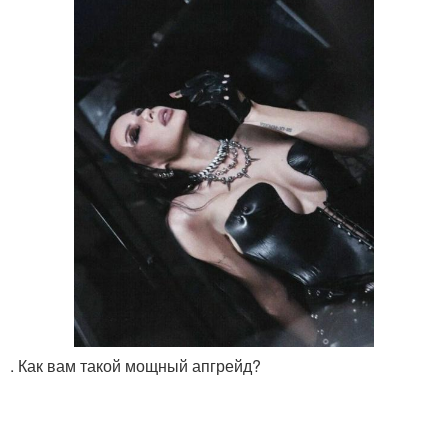
. Как вам такой мощный апгрейд?