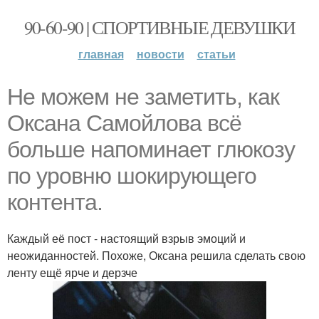
90-60-90 | СПОРТИВНЫЕ ДЕВУШКИ
главная
новости
статьи
Не можем не заметить, как
Оксана Самойлова всё
больше напоминает глюкозу
по уровню шокирующего
контента.
Каждый её пост - настоящий взрыв эмоций и
неожиданностей. Похоже, Оксана решила сделать свою
ленту ещё ярче и дерзче