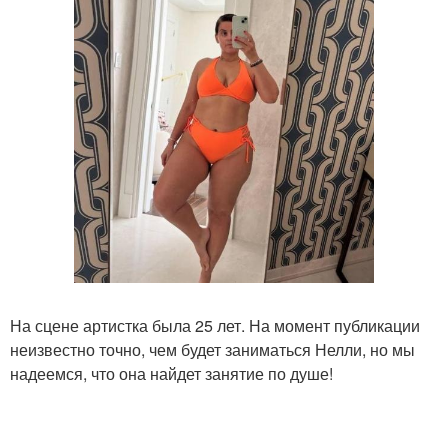
На сцене артистка была 25 лет. На момент публикации
неизвестно точно, чем будет заниматься Нелли, но мы
надеемся, что она найдет занятие по душе!