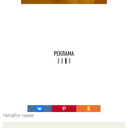
Читайте также