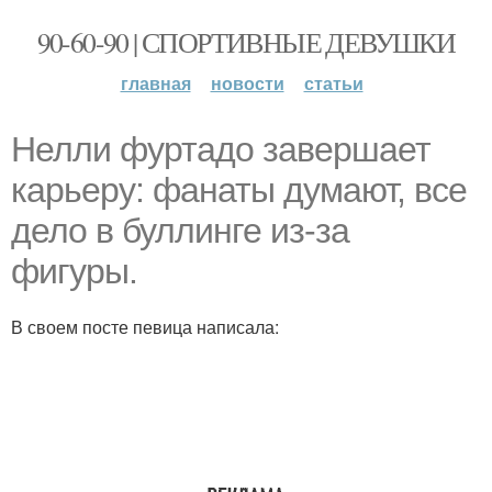
90-60-90 | СПОРТИВНЫЕ ДЕВУШКИ
главная
новости
статьи
Нелли фуртадо завершает
карьеру: фанаты думают, все
дело в буллинге из-за
фигуры.
В своем посте певица написала: