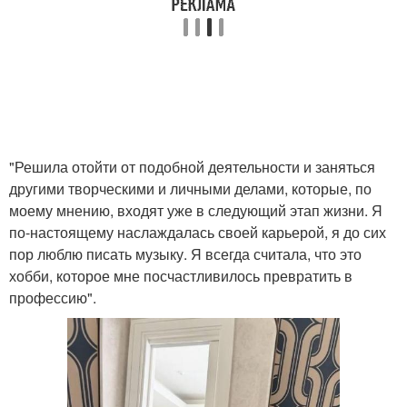
"Решила отойти от подобной деятельности и заняться
другими творческими и личными делами, которые, по
моему мнению, входят уже в следующий этап жизни. Я
по-настоящему наслаждалась своей карьерой, я до сих
пор люблю писать музыку. Я всегда считала, что это
хобби, которое мне посчастливилось превратить в
профессию".